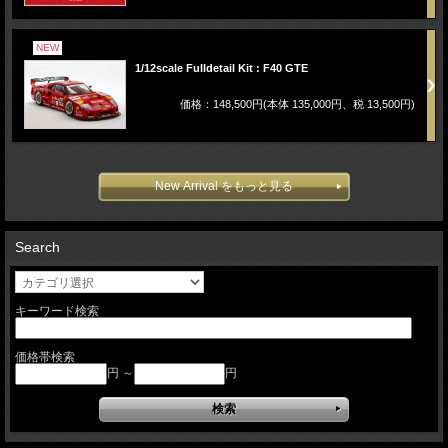
NEW
1/12scale Fulldetail Kit : F40 GTE
価格：148,500円(本体 135,000円、税 13,500円)
New Arrival をもっと見る
Search
キーワード検索
価格帯検索
円 ～
円