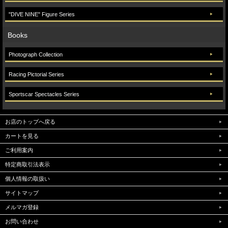
"DIVE NINE" Figure Series
Books
Photograph Collection
Racing Pictorial Series
Sportscar Spectacles Series
お店のトップへ戻る
カートを見る
ご利用案内
特定商取引法表示
個人情報の取扱い
サイトマップ
メルマガ登録
お問い合わせ