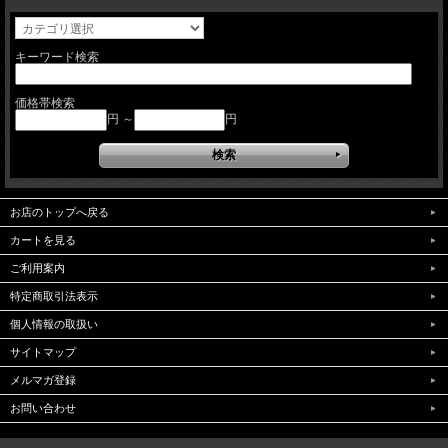
キーワード検索
価格帯検索
円 ～
円
お店のトップへ戻る
カートを見る
ご利用案内
特定商取引法表示
個人情報の取扱い
サイトマップ
メルマガ登録
お問い合わせ