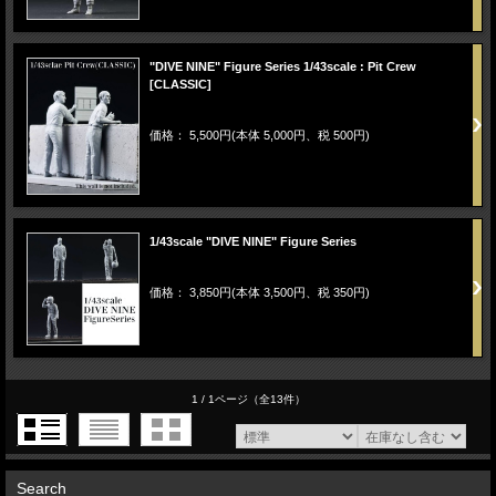
"DIVE NINE" Figure Series 1/43scale : Pit Crew
[CLASSIC]
価格： 5,500円(本体 5,000円、税 500円)
1/43scale "DIVE NINE" Figure Series
価格： 3,850円(本体 3,500円、税 350円)
1 / 1ページ
（全13件）
Search