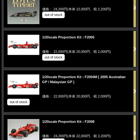
価格： 24,200円(本体 22,000円、税 2,200円)
out of stock
1/20scale Proportion Kit : F2005
価格： 22,000円(本体 20,000円、税 2,000円)
out of stock
1/20scale Proportion Kit : F2004M [ 2005 Australian
GP / Malaysian GP ]
価格： 22,000円(本体 20,000円、税 2,000円)
out of stock
1/20scale Proportion Kit : F2008
価格： 24,200円(本体 22,000円、税 2,200円)