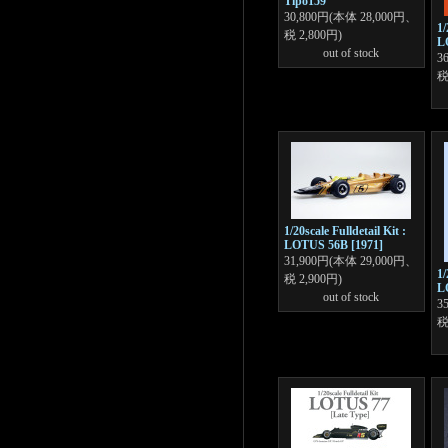
Tipo159
30,800円(本体 28,000円、
1/
税 2,800円)
L
out of stock
3
税
1/20scale Fulldetail Kit :
LOTUS 56B [1971]
31,900円(本体 29,000円、
1/
税 2,900円)
L
out of stock
3
税