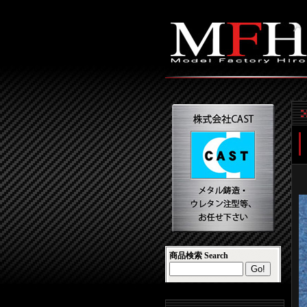
商品検索 Search