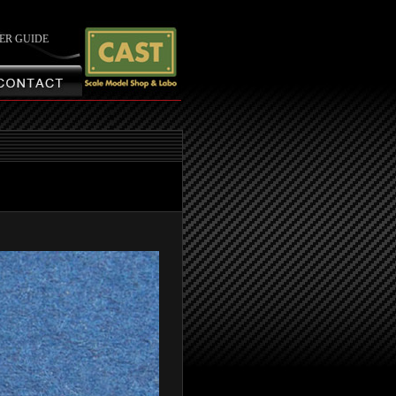
ER GUIDE