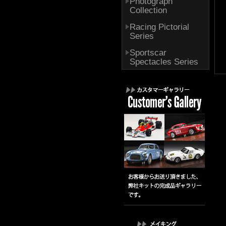
Photograph
Collection
Racing Pictorial
Series
Sportscar
Spectacles Series