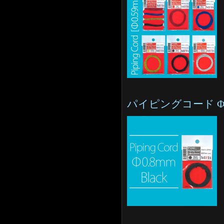
パイピングコード Φ0.8mm