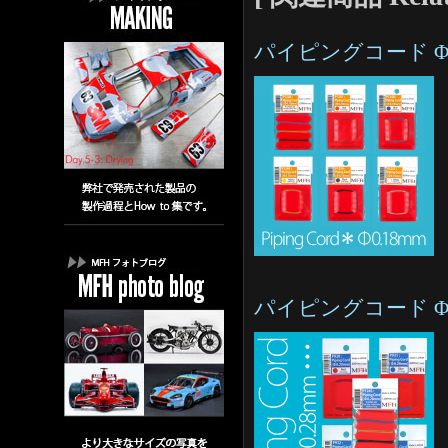
パイピングコード Φ0.18m
パイピングコード Φ0.28m