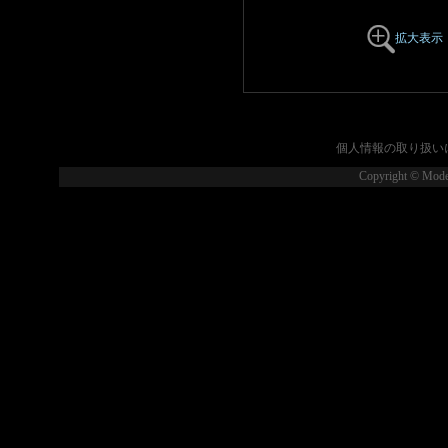
拡大表示
個人情報の取り扱い
Copyright © Model