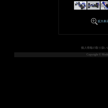
拡大表
個人情報の取り扱い
Copyright © Model