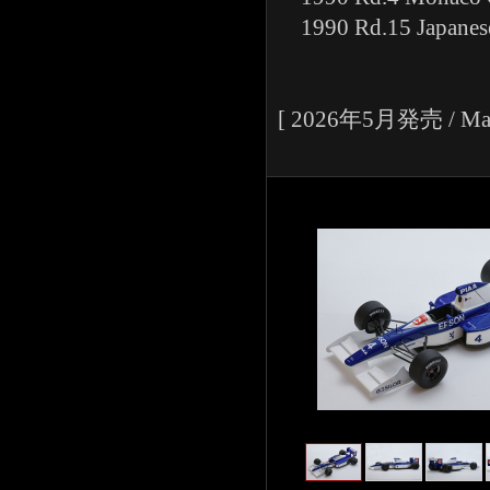
1990 Rd.15 Japanese 
[ 2026年5月発売 / May 