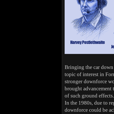
Bringing the car down a
topic of interest in Fo
stronger downforce wo
brought advancement t
of such ground effects.
In the 1980s, due to re
downforce could be achi