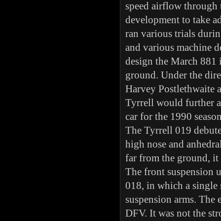
speed airflow through t
development to take a
ran various trials duri
and various machine d
design the March 881 i
ground. Under the dire
Harvey Postlethwaite 
Tyrrell would further 
car for the 1990 season
The Tyrrell 019 debute
high nose and anhedral
far from the ground, it 
The front suspension u
018, in which a single
suspension arms. The 
DFV. It was not the str