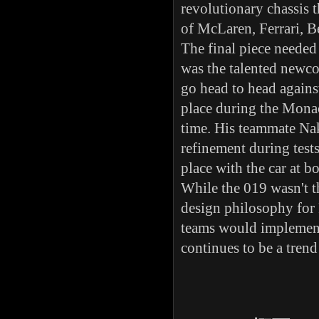
revolutionary chassis 
of McLaren, Ferrari, B
The final piece needed
was the talented newco
go head to head agains
place during the Monac
time. His teammate Nak
refinement during test
place with the car at b
While the 019 wasn't th
design philosophy for 
teams would implement 
continues to be a trend 