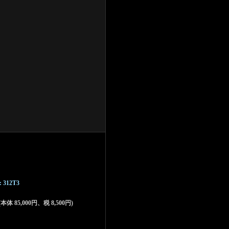
 : 312T3
 (本体 85,000円、税 8,500円)