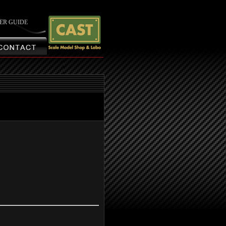
ER GUIDE